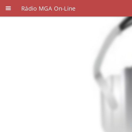
Rádio MGA On-Line