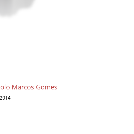
tolo Marcos Gomes
-2014