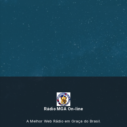
Rádio MGA On-line
A Melhor Web Rádio em Graça do Brasil.