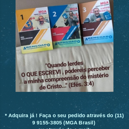
* Adquira já ! Faça o seu pedido através do (11)
9 9155-3805 (MGA Brasil)