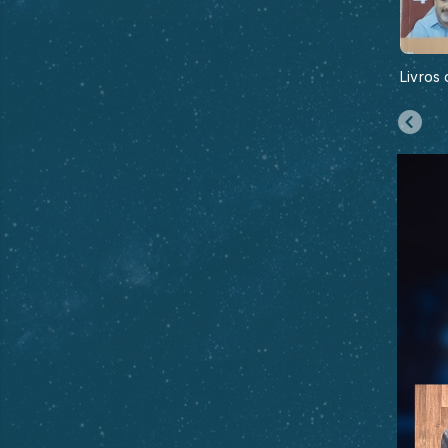
Livros