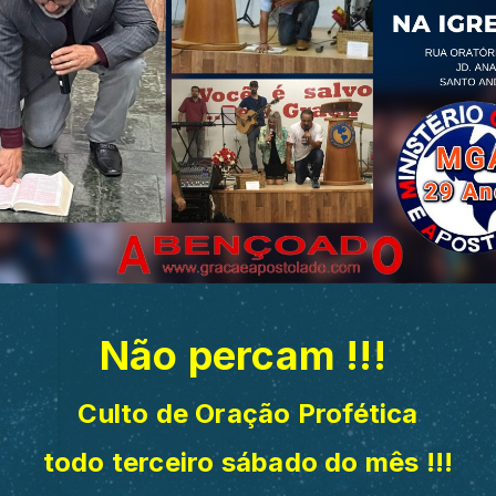
Não percam !!!
Culto de Oração Profética
todo terceiro sábado do mês !!!