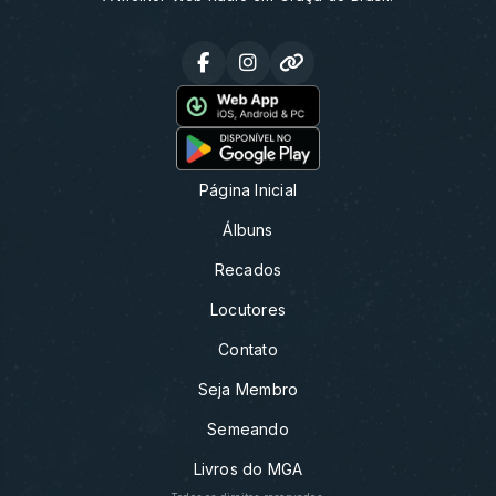
Página Inicial
Álbuns
Recados
Locutores
Contato
Seja Membro
Semeando
Livros do MGA